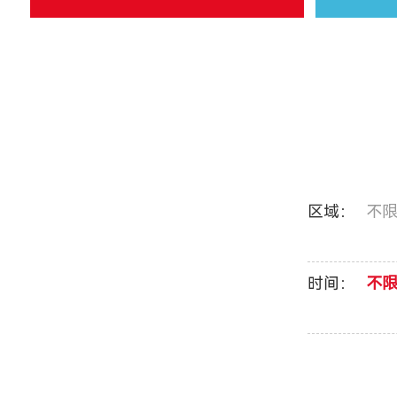
区域：
不
时间：
不