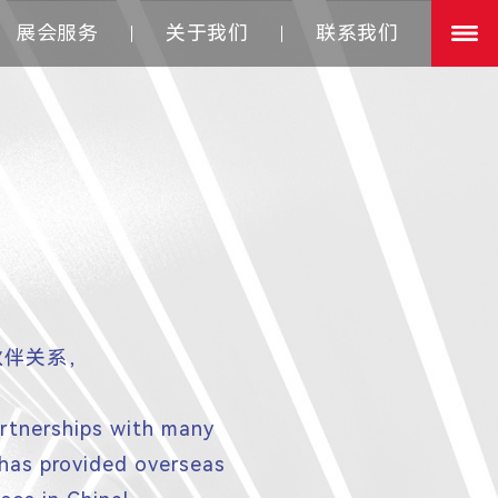
展会服务
关于我们
联系我们
伙伴关系，
tnerships with many
 has provided overseas