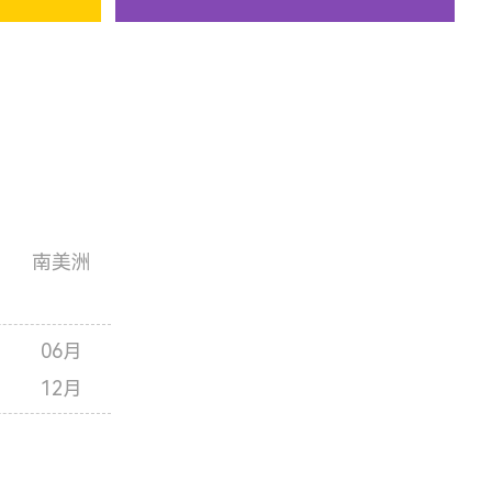
南美洲
06月
12月