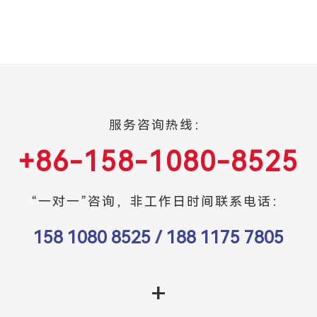
服务咨询热线：
+86-158-1080-8525
“一对一”咨询，非工作日时间联系电话：
158 1080 8525 / 188 1175 7805
+