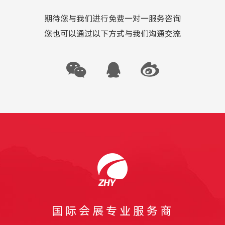
期待您与我们进行免费一对一服务咨询
您也可以通过以下方式与我们沟通交流
国际会展专业服务商