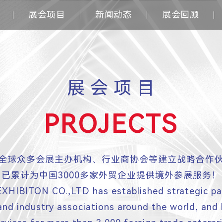
展会项目
新闻动态
展会回顾
展 会 项 目
PROJECTS
全球众多会展主办机构、行业商协会等建立战略合作
已累计为中国3000多家外贸企业提供境外参展服务！
HIBITON CO.,LTD has established strategic par
 and industry associations around the world, and